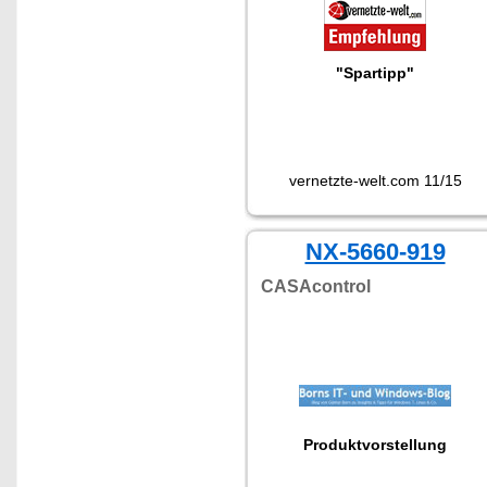
"Spartipp"
vernetzte-welt.com 11/15
NX-5660-919
CASAcontrol
Produktvorstellung