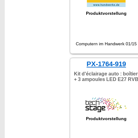
Produktvorstellung
Computern im Handwerk 01/15
PX-1764-919
Kit d'éclairage auto : boîtier
+ 3 ampoules LED E27 RV
Produktvorstellung