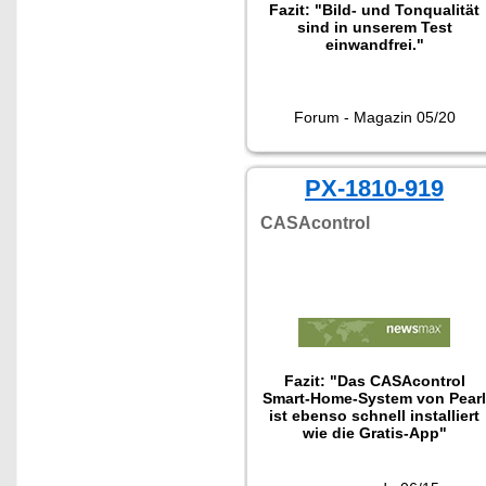
Fazit: "Bild- und Tonqualität
sind in unserem Test
einwandfrei."
Forum - Magazin 05/20
PX-1810-919
CASAcontrol
Fazit: "Das CASAcontrol
Smart-Home-System von Pearl
ist ebenso schnell installiert
wie die Gratis-App"