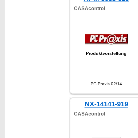
CASAcontrol
Produktvorstellung
PC Praxis 02/14
NX-14141-919
CASAcontrol