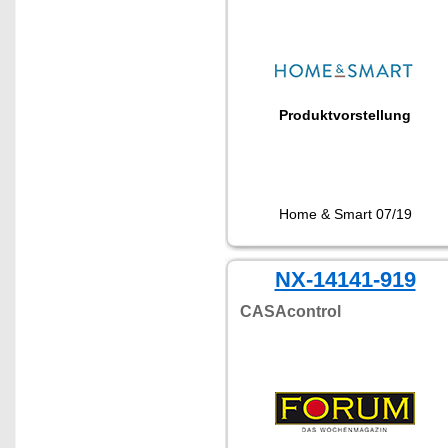
Produktvorstellung
Home & Smart 07/19
NX-14141-919
CASAcontrol