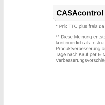
CASAcontrol
* Prix TTC plus frais de
** Diese Meinung entst
kontinuierlich als Inst
Produktverbesserung du
Tage nach Kauf per E-M
Verbesserungsvorschläg