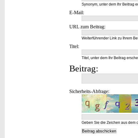
Synonym, unter dem Ihr Beitrag e
E-Mail:
URL zum Beitrag:
Weiterführender Link zu Ihrem Bei
Titel:
Titel, unter dem Ihr Beitrag ersche
Beitrag:
Sicherheits-Abfrage:
Geben Sie die Zeichen aus dem o