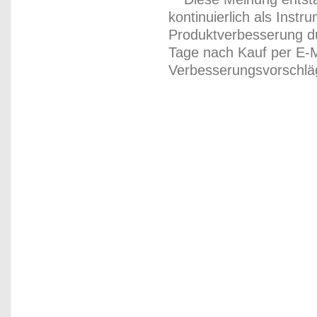
kontinuierlich als Inst
Produktverbesserung du
Tage nach Kauf per E-M
Verbesserungsvorschläg