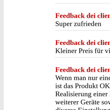
Feedback dei clien
Super zufrieden
Feedback dei clien
Kleiner Preis für v
Feedback dei clien
Wenn man nur eine
ist das Produkt OK.
Realisierung einer
weiterer Geräte s
diverse Einstellun