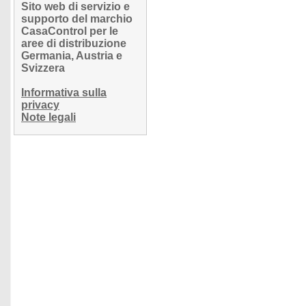
Sito web di servizio e
supporto del marchio
CasaControl per le
aree di distribuzione
Germania, Austria e
Svizzera
Informativa sulla
privacy
Note legali