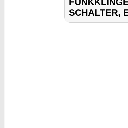
FUNKKLINGE
SCHALTER, 