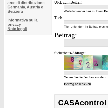
URL zum Beitrag:
aree di distribuzione
Germania, Austria e
Svizzera
Weiterführender Link zu Ihrem Bei
Titel:
Informativa sulla
privacy
Titel, unter dem Ihr Beitrag ersche
Note legali
Beitrag:
Sicherheits-Abfrage:
Geben Sie die Zeichen aus dem o
CASAcontrol