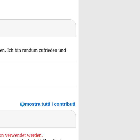
ten. Ich bin rundum zufrieden und
mostra tutti i contributi
ion verwendet werden.