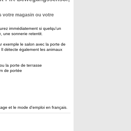
 votre magasin ou votre
urez immédiatement si quelqu'un
 une sonnerie retentit.
r exemple le salon avec la porte de
 Il détecte également les animaux
ou la porte de terrasse
 m de portée
ge et le mode d'emploi en français.