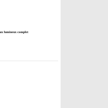
lux lumineux complet