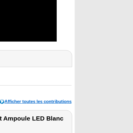
Afficher toutes les contributions
it Ampoule LED Blanc