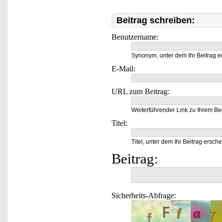
Beitrag schreiben:
Benutzername:
Synonym, unter dem Ihr Beitrag e
E-Mail:
URL zum Beitrag:
Weiterführender Link zu Ihrem Bei
Titel:
Titel, unter dem Ihr Beitrag ersche
Beitrag:
Sicherheits-Abfrage: