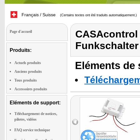
Français / Suisse
(Certains textes ont été traduits automatiquement.)
CASAcontrol 
Page d'accueil
Funkschalter
Produits:
Eléments de s
Actuels produits
Anciens produits
Téléchargeme
Tous produits
Accessoires produits
Eléments de support:
Téléchargement de notices,
pilotes, vidéos
FAQ service technique