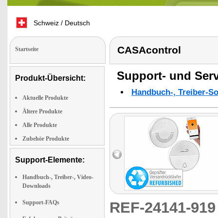
Schweiz / Deutsch
CASAcontrol
Startseite
Support- und Serv
Produkt-Übersicht:
Handbuch-, Treiber-S
Aktuelle Produkte
Ältere Produkte
Alle Produkte
Zubehör Produkte
Support-Elemente:
Handbuch-, Treiber-, Video-
Downloads
Support-FAQs
REF-24141-91