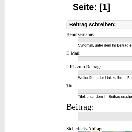
Seite: [1]
Beitrag schreiben:
Benutzername:
Synonym, unter dem Ihr Beitrag e
E-Mail:
URL zum Beitrag:
Weiterführender Link zu Ihrem Bei
Titel:
Titel, unter dem Ihr Beitrag ersche
Beitrag:
Sicherheits-Abfrage: