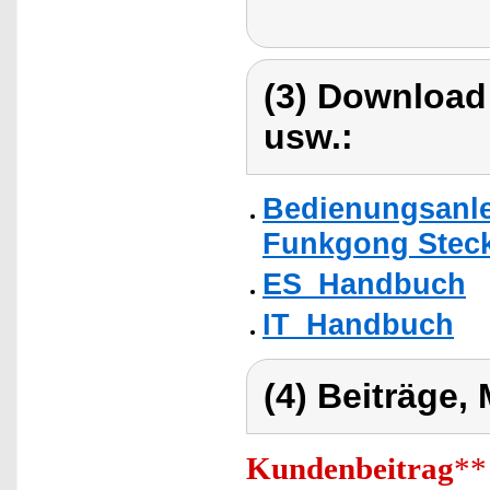
(3) Download
usw.:
Bedienungsanle
Funkgong Steck
ES_Handbuch
IT_Handbuch
(4) Beiträge,
Kundenbeitrag
**