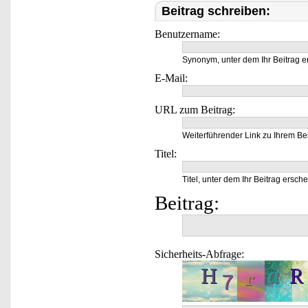
Beitrag schreiben:
Benutzername:
Synonym, unter dem Ihr Beitrag e
E-Mail:
URL zum Beitrag:
Weiterführender Link zu Ihrem Bei
Titel:
Titel, unter dem Ihr Beitrag ersche
Beitrag:
Sicherheits-Abfrage: