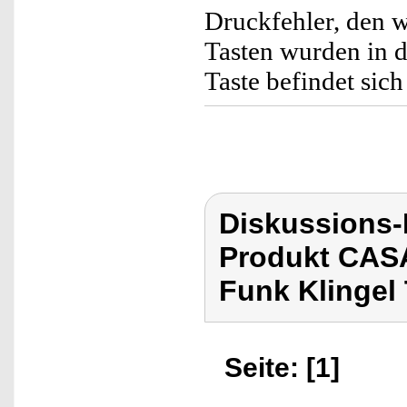
Druckfehler, den w
Tasten wurden in d
Taste befindet sic
Diskussions
Produkt CAS
Funk Klingel 
Seite: [1]