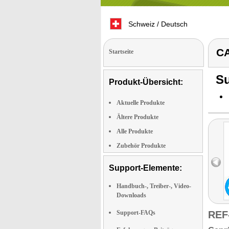
Schweiz / Deutsch
CA
Startseite
Su
Produkt-Übersicht:
Aktuelle Produkte
Ältere Produkte
Alle Produkte
Zubehör Produkte
Support-Elemente:
Handbuch-, Treiber-, Video-
Downloads
Support-FAQs
REF