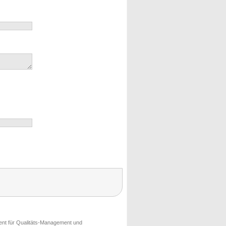
ment für Qualitäts-Management und