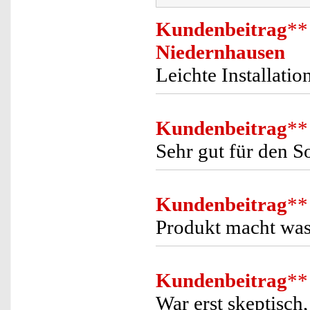
Kundenbeitrag
**
Niedernhausen
Leichte Installatio
Kundenbeitrag
**
Sehr gut für den S
Kundenbeitrag
**
Produkt macht was 
Kundenbeitrag
**
War erst skeptisch,