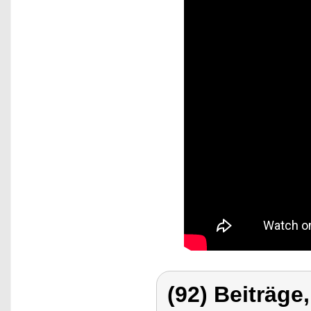
(92) Beiträge