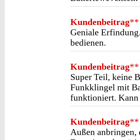
Kundenbeitrag
**
Geniale Erfindung.
bedienen.
Kundenbeitrag
**
Super Teil, keine 
Funkklingel mit Ba
funktioniert. Kann
Kundenbeitrag
**
Außen anbringen, d