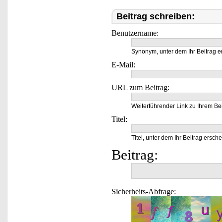
Beitrag schreiben:
Benutzername:
Synonym, unter dem Ihr Beitrag e
E-Mail:
URL zum Beitrag:
Weiterführender Link zu Ihrem Bei
Titel:
Titel, unter dem Ihr Beitrag ersche
Beitrag:
Sicherheits-Abfrage: