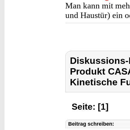
Man kann mit mehr
und Haustür) ein 
Diskussions
Produkt CASA
Kinetische Fu
Seite: [1]
Beitrag schreiben: