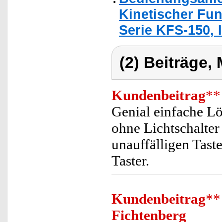
Kinetischer Fun
Serie KFS-150, 
(2) Beiträge,
Kundenbeitrag
**
Genial einfache Lö
ohne Lichtschalter
unauffälligen Tast
Taster.
Kundenbeitrag
**
Fichtenberg