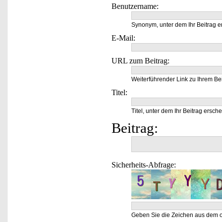
Benutzername:
Synonym, unter dem Ihr Beitrag e
E-Mail:
URL zum Beitrag:
Weiterführender Link zu Ihrem Bei
Titel:
Titel, unter dem Ihr Beitrag ersche
Beitrag:
Sicherheits-Abfrage:
Geben Sie die Zeichen aus dem o