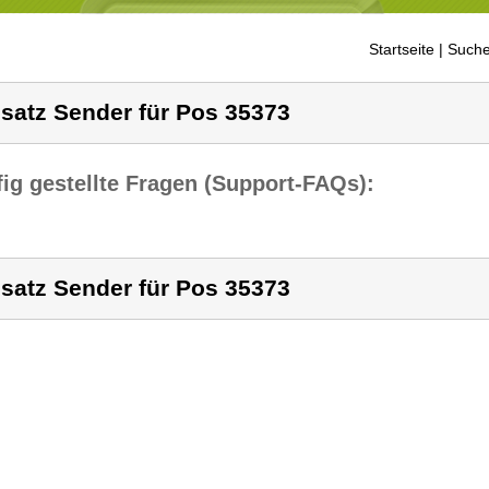
Startseite
| Suche
satz Sender für Pos 35373
ig gestellte Fragen (Support-FAQs):
satz Sender für Pos 35373