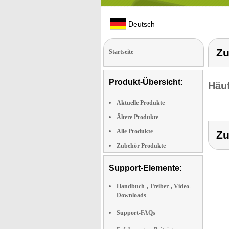
Deutsch
Zu
Startseite
Produkt-Übersicht:
Häuf
Aktuelle Produkte
Ältere Produkte
Alle Produkte
Zu
Zubehör Produkte
Support-Elemente:
Handbuch-, Treiber-, Video-
Downloads
Support-FAQs