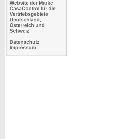
Website der Marke
CasaControl für die
Vertriebsgebiete
Deutschland,
Österreich und
Schweiz
Datenschutz
Impressum