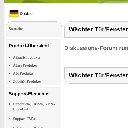
Deutsch
Wächter Tür/Fenster
Startseite
Produkt-Übersicht:
Diskussions-Forum run
Aktuelle Produkte
Ältere Produkte
Alle Produkte
Wächter Tür/Fenster
Zubehör Produkte
Support-Elemente:
Handbuch-, Treiber-, Video-
Downloads
Support-FAQs