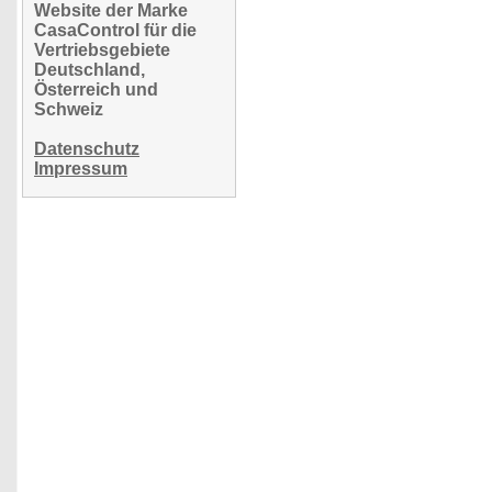
Website der Marke
CasaControl für die
Vertriebsgebiete
Deutschland,
Österreich und
Schweiz
Datenschutz
Impressum