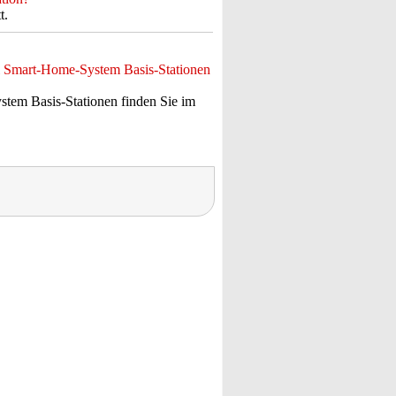
t.
l Smart-Home-System Basis-Stationen
tem Basis-Stationen finden Sie im