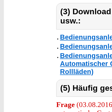
(3) Download
usw.:
Bedienungsanle
Bedienungsanle
Bedienungsanle
Automatischer G
Rollläden)
(5) Häufig ge
Frage
(03.08.2016