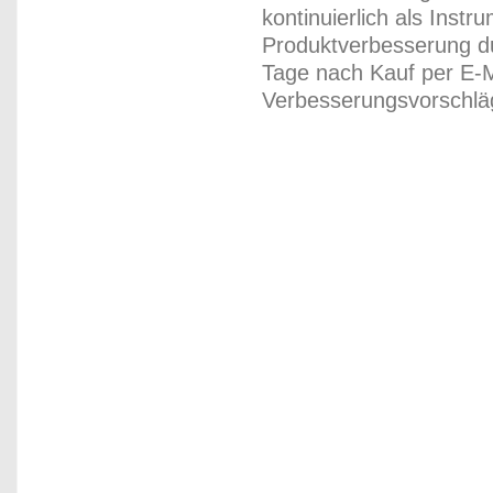
kontinuierlich als Inst
Produktverbesserung du
Tage nach Kauf per E-M
Verbesserungsvorschläg