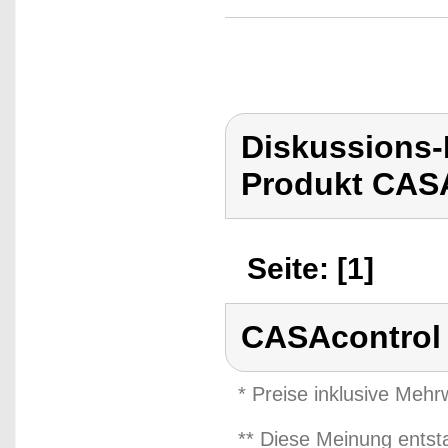
Diskussions
Produkt CASA
Seite: [1]
CASAcontrol
* Preise inklusive Meh
** Diese Meinung entst