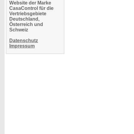
Website der Marke
CasaControl für die
Vertriebsgebiete
Deutschland,
Österreich und
Schweiz
Datenschutz
Impressum