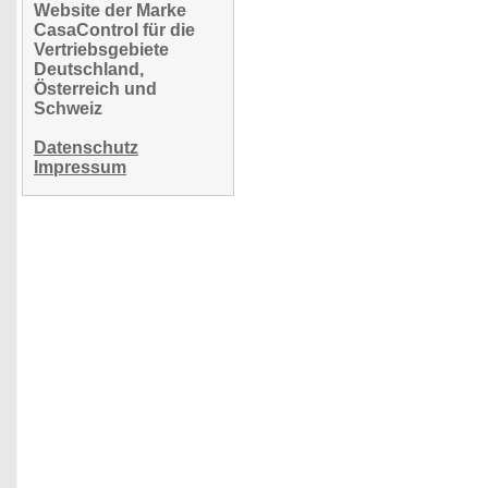
Website der Marke
CasaControl für die
Vertriebsgebiete
Deutschland,
Österreich und
Schweiz
Datenschutz
Impressum