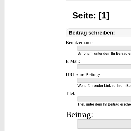
Seite: [1]
Beitrag schreiben:
Benutzername:
Synonym, unter dem Ihr Beitrag e
E-Mail:
URL zum Beitrag:
Weiterführender Link zu Ihrem Bei
Titel:
Titel, unter dem Ihr Beitrag ersche
Beitrag: