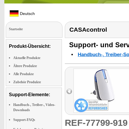
Deutsch
CASAcontrol
Startseite
Support- und Serv
Produkt-Übersicht:
Handbuch-, Treiber-S
Aktuelle Produkte
Ältere Produkte
Alle Produkte
Zubehör Produkte
Support-Elemente:
Handbuch-, Treiber-, Video-
Downloads
Support-FAQs
REF-77799-91