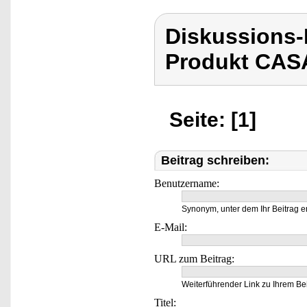
Diskussions
Produkt CASA
Seite: [1]
Beitrag schreiben:
Benutzername:
Synonym, unter dem Ihr Beitrag e
E-Mail:
URL zum Beitrag:
Weiterführender Link zu Ihrem Bei
Titel: