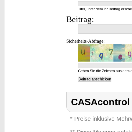
Titel, unter dem Ihr Beitrag ersche
Beitrag:
Sicherheits-Abfrage:
Geben Sie die Zeichen aus dem o
CASAcontrol
* Preise inklusive Meh
** Diese Meinung entst