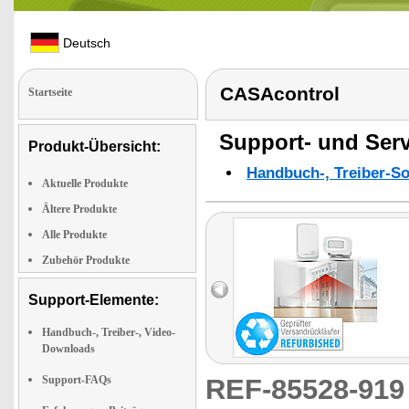
Deutsch
CASAcontrol
Startseite
Support- und Serv
Produkt-Übersicht:
Handbuch-, Treiber-S
Aktuelle Produkte
Ältere Produkte
Alle Produkte
Zubehör Produkte
Support-Elemente:
Handbuch-, Treiber-, Video-
Downloads
Support-FAQs
REF-85528-91