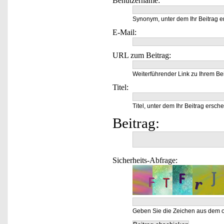
Benutzername:
Synonym, unter dem Ihr Beitrag e
E-Mail:
URL zum Beitrag:
Weiterführender Link zu Ihrem Bei
Titel:
Titel, unter dem Ihr Beitrag ersche
Beitrag:
Sicherheits-Abfrage:
Geben Sie die Zeichen aus dem o