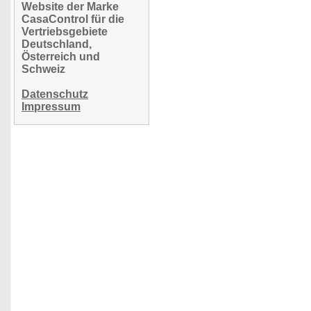
Website der Marke
CasaControl für die
Vertriebsgebiete
Deutschland,
Österreich und
Schweiz
Datenschutz
Impressum