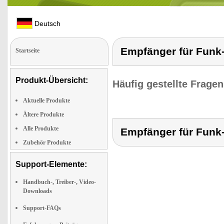
Deutsch
Empfänger für Funk-
Startseite
Produkt-Übersicht:
Häufig gestellte Frage
Aktuelle Produkte
Ältere Produkte
Alle Produkte
Empfänger für Funk-
Zubehör Produkte
Support-Elemente:
Handbuch-, Treiber-, Video-
Downloads
Support-FAQs