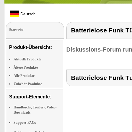
Deutsch
Batterielose Funk T
Startseite
Produkt-Übersicht:
Diskussions-Forum run
Aktuelle Produkte
Ältere Produkte
Alle Produkte
Batterielose Funk T
Zubehör Produkte
Support-Elemente:
Handbuch-, Treiber-, Video-
Downloads
Support-FAQs