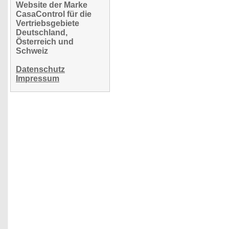
Website der Marke
CasaControl für die
Vertriebsgebiete
Deutschland,
Österreich und
Schweiz
Datenschutz
Impressum