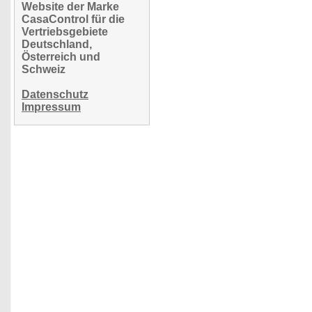
Website der Marke
CasaControl für die
Vertriebsgebiete
Deutschland,
Österreich und
Schweiz
Datenschutz
Impressum