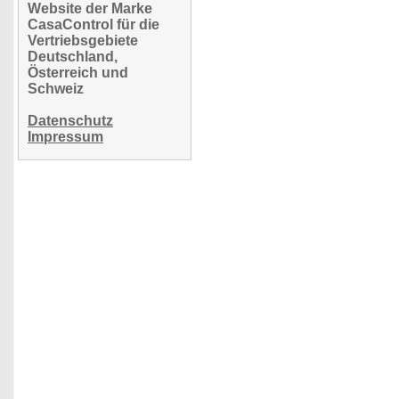
Website der Marke
CasaControl für die
Vertriebsgebiete
Deutschland,
Österreich und
Schweiz
Datenschutz
Impressum