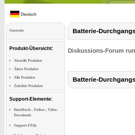
Deutsch
Batterie-Durchgang
Startseite
Produkt-Übersicht:
Diskussions-Forum run
Aktuelle Produkte
Ältere Produkte
Alle Produkte
Batterie-Durchgang
Zubehör Produkte
Support-Elemente:
Handbuch-, Treiber-, Video-
Downloads
Support-FAQs